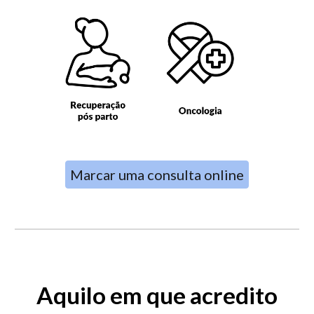
Marcar uma consulta online
Aquilo em que acredito