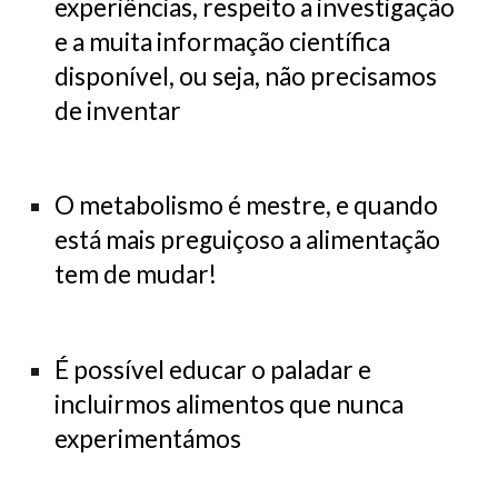
experiências, respeito a investigação
e a muita informação científica
disponível, ou seja, não precisamos
de inventar
O metabolismo é mestre, e quando
está mais preguiçoso a alimentação
tem de mudar!
É possível educar o paladar e
incluirmos alimentos que nunca
experimentámos