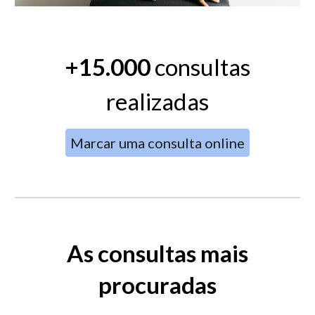
+
15.000
consultas
realizadas
Marcar uma consulta online
As consultas mais
procuradas