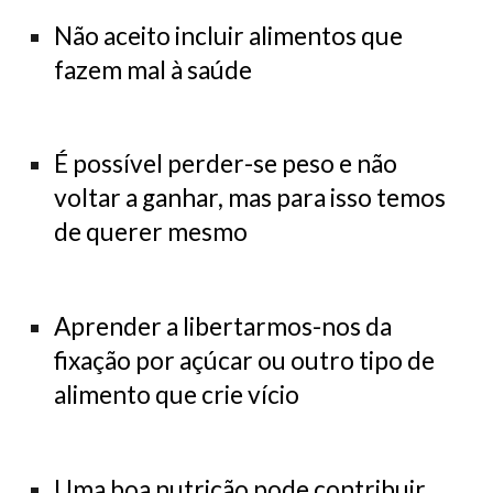
​Não aceito incluir alimentos que
fazem mal à saúde
É possível perder-se peso e não
voltar a ganhar, mas para isso temos
de querer mesmo
Aprender a libertarmos-nos da
fixação por açúcar ou outro tipo de
alimento que crie vício
Uma boa nutrição pode contribuir