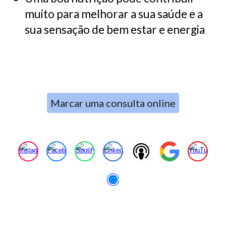
muito para melhorar a sua saúde e a
sua sensação de bem estar e energia
Marcar uma consulta online