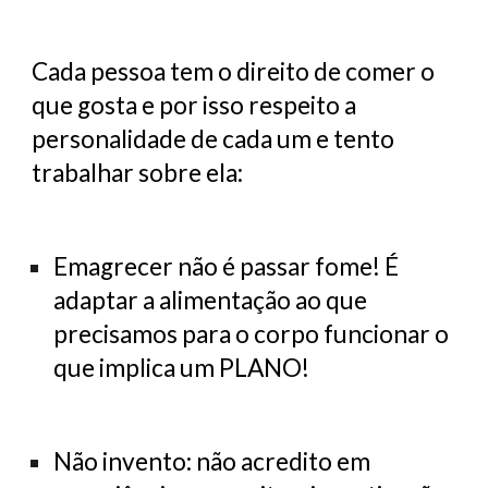
Cada pessoa tem o direito de comer o
que gosta e por isso respeito a
personalidade de cada um e tento
trabalhar sobre ela:
Emagrecer não é passar fome! É
adaptar a alimentação ao que
precisamos para o corpo funcionar o
que implica um PLANO!
Não invento: não acredito em